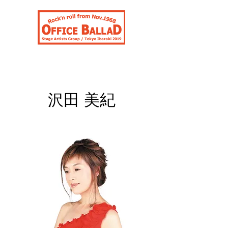
合同会社オフィスバラッド
沢田 美紀