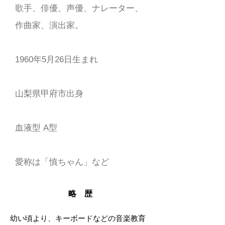
歌手、
俳優、声優、ナレーター、
作曲家、演出家。
1960年5月26日生まれ
山梨県甲府市出身
血液型 A型
愛称は「慎ちゃん」など
略 歴
幼い頃より、キーボードなどの音楽教育