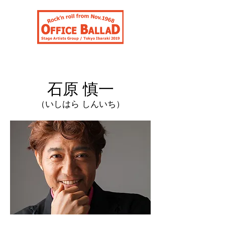
合同会社オフィスバラッド
石原 慎一
（いしはら しんいち）