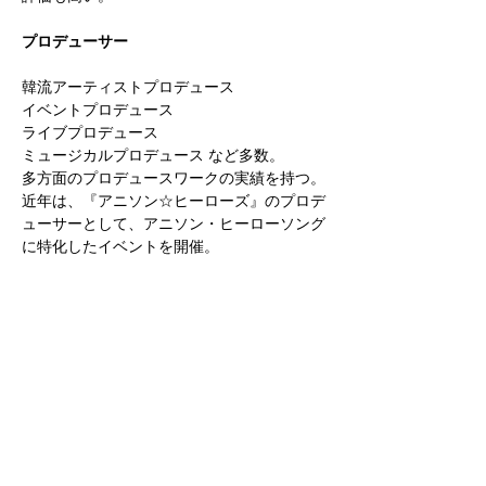
プロデューサー
韓流アーティストプロデュース
イベントプロデュース
ライブプロデュース
ミュージカルプロデュース など多数。
多方面のプロデュースワークの実績を持つ。
近年は、『アニソン☆ヒーローズ』のプロデ
ューサーとして、アニソン・ヒーローソング
に特化したイベントを開催。