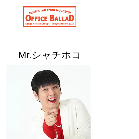
合同会社オフィスバラッド
Mr.シャチホコ